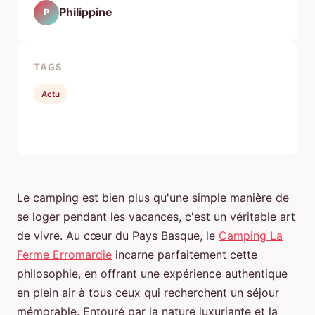
Philippine
P
TAGS
Actu
Le camping est bien plus qu'une simple manière de
se loger pendant les vacances, c'est un véritable art
de vivre. Au cœur du Pays Basque, le
Camping La
Ferme Erromardie
incarne parfaitement cette
philosophie, en offrant une expérience authentique
en plein air à tous ceux qui recherchent un séjour
mémorable. Entouré par la nature luxuriante et la