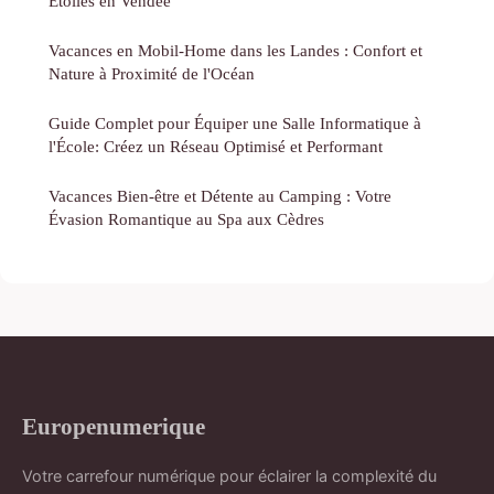
Étoiles en Vendée
Vacances en Mobil-Home dans les Landes : Confort et
Nature à Proximité de l'Océan
Guide Complet pour Équiper une Salle Informatique à
l'École: Créez un Réseau Optimisé et Performant
Vacances Bien-être et Détente au Camping : Votre
Évasion Romantique au Spa aux Cèdres
Europenumerique
Votre carrefour numérique pour éclairer la complexité du