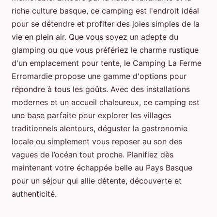
riche culture basque, ce camping est l'endroit idéal
pour se détendre et profiter des joies simples de la
vie en plein air. Que vous soyez un adepte du
glamping ou que vous préfériez le charme rustique
d'un emplacement pour tente, le Camping La Ferme
Erromardie propose une gamme d'options pour
répondre à tous les goûts. Avec des installations
modernes et un accueil chaleureux, ce camping est
une base parfaite pour explorer les villages
traditionnels alentours, déguster la gastronomie
locale ou simplement vous reposer au son des
vagues de l’océan tout proche. Planifiez dès
maintenant votre échappée belle au Pays Basque
pour un séjour qui allie détente, découverte et
authenticité.