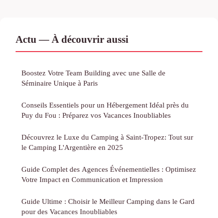
Actu — À découvrir aussi
Boostez Votre Team Building avec une Salle de
Séminaire Unique à Paris
Conseils Essentiels pour un Hébergement Idéal près du
Puy du Fou : Préparez vos Vacances Inoubliables
Découvrez le Luxe du Camping à Saint-Tropez: Tout sur
le Camping L'Argentière en 2025
Guide Complet des Agences Événementielles : Optimisez
Votre Impact en Communication et Impression
Guide Ultime : Choisir le Meilleur Camping dans le Gard
pour des Vacances Inoubliables