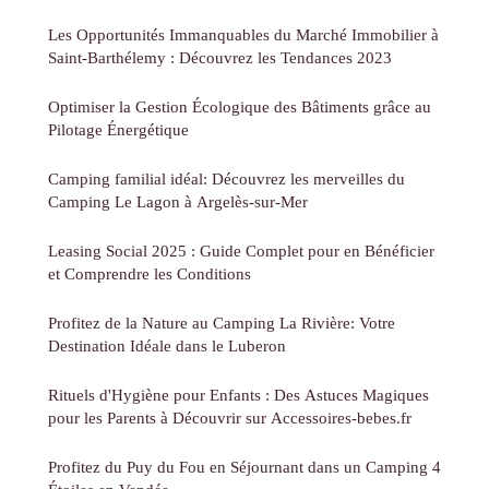
Les Opportunités Immanquables du Marché Immobilier à
Saint-Barthélemy : Découvrez les Tendances 2023
Optimiser la Gestion Écologique des Bâtiments grâce au
Pilotage Énergétique
Camping familial idéal: Découvrez les merveilles du
Camping Le Lagon à Argelès-sur-Mer
Leasing Social 2025 : Guide Complet pour en Bénéficier
et Comprendre les Conditions
Profitez de la Nature au Camping La Rivière: Votre
Destination Idéale dans le Luberon
Rituels d'Hygiène pour Enfants : Des Astuces Magiques
pour les Parents à Découvrir sur Accessoires-bebes.fr
Profitez du Puy du Fou en Séjournant dans un Camping 4