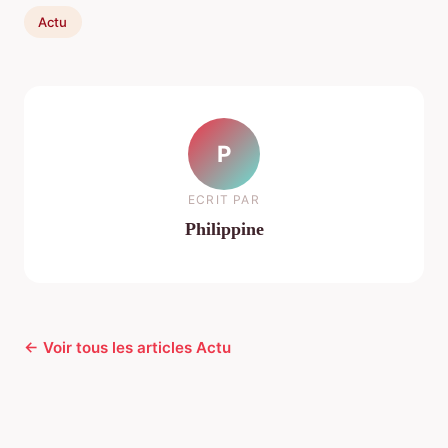
Actu
P
ECRIT PAR
Philippine
← Voir tous les articles Actu