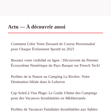
Actu — À découvrir aussi
Comment Créer Votre Dossard de Course Personnalisé
pour Chaque Événement Sportif en 2025
Boostez votre visibilité en ligne : Découverte du Premier
Écosystème Numérique du Pays Basque sur French Tech!
Profitez de la Nature au Camping La Rivière: Votre
Destination Idéale dans le Luberon
Cap Soleil à Vias Plage: Le Guide Ultime des Campings
pour des Vacances Inoubliables en Méditerranée
Profitez de Vacances Familiales Inoubliables aux Sables-