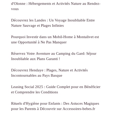
d'Olonne : Hébergements et Activités Nature au Rendez-
vous
Découvrez les Landes : Un Voyage Inoubliable Entre
Nature Sauvage et Plages Infinies
Pourquoi Investir dans un Mobil-Home à Montalivet est
une Opportunité à Ne Pas Manquer
Réservez Votre Aventure au Camping du Gard: Séjour
Inoubliable aux Plans Garanti !
Découvrez Hendaye : Plages, Nature et Activités
Incontournables au Pays Basque
Leasing Social 2025 : Guide Complet pour en Bénéficier
et Comprendre les Conditions
Rituels d'Hygiène pour Enfants : Des Astuces Magiques
pour les Parents à Découvrir sur Accessoires-bebes.fr