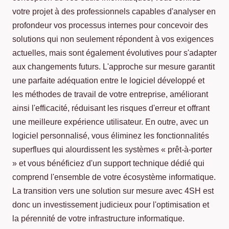
votre projet à des professionnels capables d'analyser en
profondeur vos processus internes pour concevoir des
solutions qui non seulement répondent à vos exigences
actuelles, mais sont également évolutives pour s'adapter
aux changements futurs. L'approche sur mesure garantit
une parfaite adéquation entre le logiciel développé et
les méthodes de travail de votre entreprise, améliorant
ainsi l'efficacité, réduisant les risques d'erreur et offrant
une meilleure expérience utilisateur. En outre, avec un
logiciel personnalisé, vous éliminez les fonctionnalités
superflues qui alourdissent les systèmes « prêt-à-porter
» et vous bénéficiez d'un support technique dédié qui
comprend l'ensemble de votre écosystème informatique.
La transition vers une solution sur mesure avec 4SH est
donc un investissement judicieux pour l'optimisation et
la pérennité de votre infrastructure informatique.