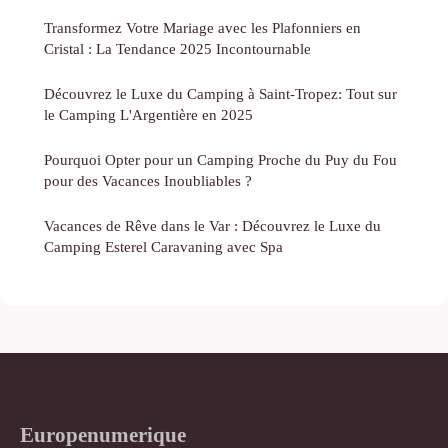
Transformez Votre Mariage avec les Plafonniers en
Cristal : La Tendance 2025 Incontournable
Découvrez le Luxe du Camping à Saint-Tropez: Tout sur
le Camping L'Argentière en 2025
Pourquoi Opter pour un Camping Proche du Puy du Fou
pour des Vacances Inoubliables ?
Vacances de Rêve dans le Var : Découvrez le Luxe du
Camping Esterel Caravaning avec Spa
Europenumerique