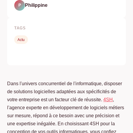
Philippine
P
TAGS
Actu
Dans l'univers concurrentiel de l'informatique, disposer
de solutions logicielles adaptées aux spécificités de
votre entreprise est un facteur clé de réussite.
4SH
,
l'agence experte en développement de logiciels métiers
sur mesure, répond à ce besoin avec une précision et
une expertise inégalée. En choisissant 4SH pour la
conception de vos outils informatiques, vous confiez