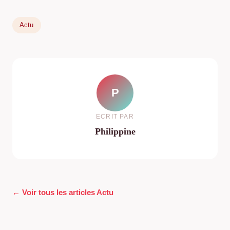
Actu
P
ECRIT PAR
Philippine
← Voir tous les articles Actu