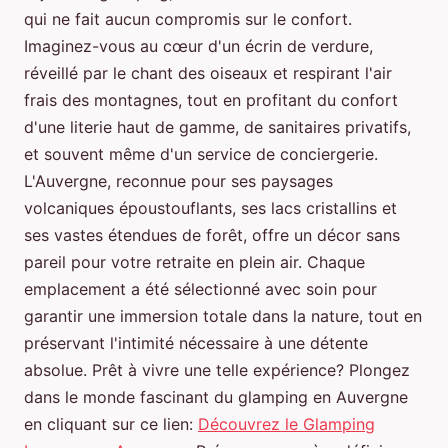
qui ne fait aucun compromis sur le confort.
Imaginez-vous au cœur d'un écrin de verdure,
réveillé par le chant des oiseaux et respirant l'air
frais des montagnes, tout en profitant du confort
d'une literie haut de gamme, de sanitaires privatifs,
et souvent même d'un service de conciergerie.
L'Auvergne, reconnue pour ses paysages
volcaniques époustouflants, ses lacs cristallins et
ses vastes étendues de forêt, offre un décor sans
pareil pour votre retraite en plein air. Chaque
emplacement a été sélectionné avec soin pour
garantir une immersion totale dans la nature, tout en
préservant l'intimité nécessaire à une détente
absolue. Prêt à vivre une telle expérience? Plongez
dans le monde fascinant du glamping en Auvergne
en cliquant sur ce lien:
Découvrez le Glamping