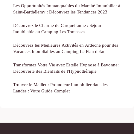
Les Opportunités Immanquables du Marché Immobilier à
Saint-Barthélemy : Découvrez les Tendances 2023
Découvrez le Charme de Carqueiranne : Séjour
Inoubliable au Camping Les Tomasses
Découvrez les Meilleures Activités en Ardèche pour des
Vacances Inoubliables au Camping Le Plan d'Eau
Transformez Votre Vie avec Estelle Hypnose à Bayonne:
Découverte des Bienfaits de l'Hypnothérapie
Trouver le Meilleur Promoteur Immobilier dans les
Landes : Votre Guide Complet