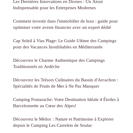
Les Dernières Innovations en Drones : Un Atout
Indispensable pour les Entreprises Modernes
Comment investir dans l'immobilier de luxe : guide pour
optimiser votre avenir financier avec un expert dédié
Cap Soleil à Vias Plage: Le Guide Ultime des Campings
pour des Vacances Inoubliables en Méditerranée
Découvrez le Charme Authentique des Campings
Traditionnels en Ardèche
Découvrez les Trésors Culinaires du Bassin d'Arcachon :
Spécialités de Fruits de Mer à Ne Pas Manquer
Camping Fontarache: Votre Destination Idéale 4 Étoiles à
Barcelonnette au Cœur des Alpes!
Découvrez le Médoc : Nature et Patrimoine à Explorer
depuis le Camping Les Carrelets de Soulac