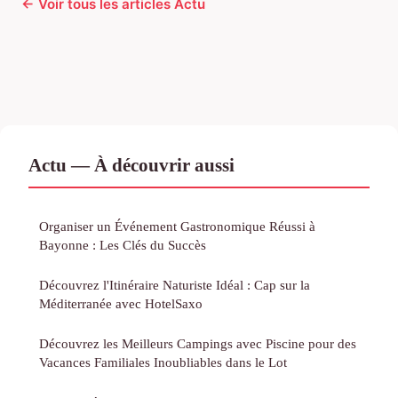
← Voir tous les articles Actu
Actu — À découvrir aussi
Organiser un Événement Gastronomique Réussi à
Bayonne : Les Clés du Succès
Découvrez l'Itinéraire Naturiste Idéal : Cap sur la
Méditerranée avec HotelSaxo
Découvrez les Meilleurs Campings avec Piscine pour des
Vacances Familiales Inoubliables dans le Lot