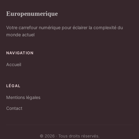
Europenumerique
Votre carrefour numérique pour éclairer la complexité du
monde actuel
NAVIGATION
Accueil
LÉGAL
Mentions légales
Contact
© 2026 · Tous droits réservés.