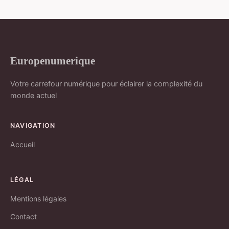
Europenumerique
Votre carrefour numérique pour éclairer la complexité du
monde actuel
NAVIGATION
Accueil
LÉGAL
Mentions légales
Contact