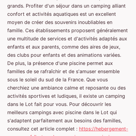
grands. Profiter d'un séjour dans un camping alliant
confort et activités aquatiques est un excellent
moyen de créer des souvenirs inoubliables en
famille. Ces établissements proposent généralement
une multitude de services et d'activités adaptés aux
enfants et aux parents, comme des aires de jeux,
des clubs pour enfants et des animations variées.
De plus, la présence d'une piscine permet aux
familles de se rafraîchir et de s'amuser ensemble
sous le soleil du sud de la France. Que vous
cherchiez une ambiance calme et reposante ou des
activités sportives et ludiques, il existe un camping
dans le Lot fait pour vous. Pour découvrir les
meilleurs campings avec piscine dans le Lot qui
s'adaptent parfaitement aux besoins des familles,
consultez cet article complet :
https://hebergement-