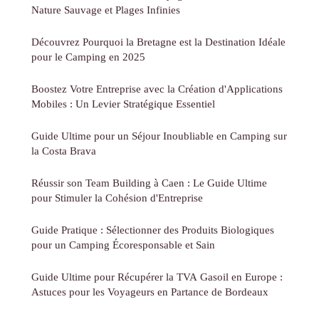
Nature Sauvage et Plages Infinies
Découvrez Pourquoi la Bretagne est la Destination Idéale
pour le Camping en 2025
Boostez Votre Entreprise avec la Création d'Applications
Mobiles : Un Levier Stratégique Essentiel
Guide Ultime pour un Séjour Inoubliable en Camping sur
la Costa Brava
Réussir son Team Building à Caen : Le Guide Ultime
pour Stimuler la Cohésion d'Entreprise
Guide Pratique : Sélectionner des Produits Biologiques
pour un Camping Écoresponsable et Sain
Guide Ultime pour Récupérer la TVA Gasoil en Europe :
Astuces pour les Voyageurs en Partance de Bordeaux