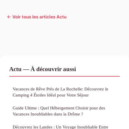
← Voir tous les articles Actu
Actu — À découvrir aussi
Vacances de Rêve Près de La Rochelle: Découvrez le
Camping 4 Étoiles Idéal pour Votre Séjour
Guide Ultime : Quel Hébergement Choisir pour des
Vacances Inoubliables dans la Drôme ?
Découvrez les Landes : Un Voyage Inoubliable Entre