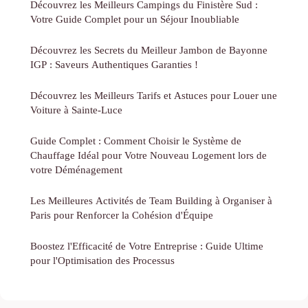
Découvrez les Meilleurs Campings du Finistère Sud :
Votre Guide Complet pour un Séjour Inoubliable
Découvrez les Secrets du Meilleur Jambon de Bayonne
IGP : Saveurs Authentiques Garanties !
Découvrez les Meilleurs Tarifs et Astuces pour Louer une
Voiture à Sainte-Luce
Guide Complet : Comment Choisir le Système de
Chauffage Idéal pour Votre Nouveau Logement lors de
votre Déménagement
Les Meilleures Activités de Team Building à Organiser à
Paris pour Renforcer la Cohésion d'Équipe
Boostez l'Efficacité de Votre Entreprise : Guide Ultime
pour l'Optimisation des Processus