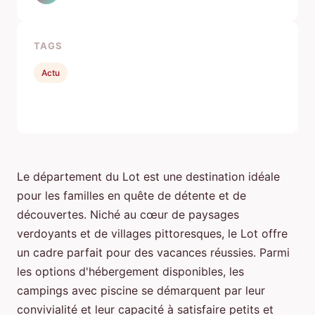
TAGS
Actu
Le département du Lot est une destination idéale
pour les familles en quête de détente et de
découvertes. Niché au cœur de paysages
verdoyants et de villages pittoresques, le Lot offre
un cadre parfait pour des vacances réussies. Parmi
les options d'hébergement disponibles, les
campings avec piscine se démarquent par leur
convivialité et leur capacité à satisfaire petits et